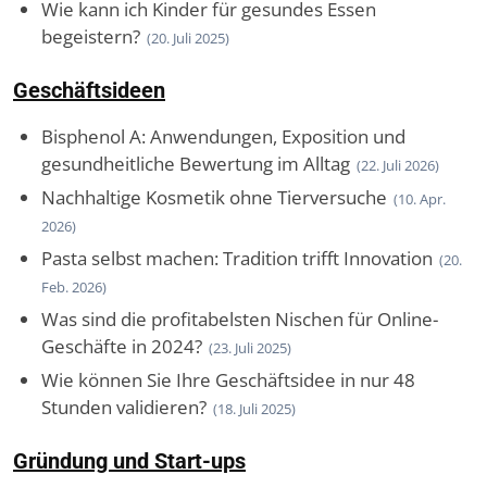
Wie kann ich Kinder für gesundes Essen
begeistern?
(20. Juli 2025)
Geschäftsideen
Bisphenol A: Anwendungen, Exposition und
gesundheitliche Bewertung im Alltag
(22. Juli 2026)
Nachhaltige Kosmetik ohne Tierversuche
(10. Apr.
2026)
Pasta selbst machen: Tradition trifft Innovation
(20.
Feb. 2026)
Was sind die profitabelsten Nischen für Online-
Geschäfte in 2024?
(23. Juli 2025)
Wie können Sie Ihre Geschäftsidee in nur 48
Stunden validieren?
(18. Juli 2025)
Gründung und Start-ups