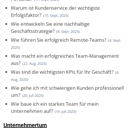
Warum ist Kundenservice der wichtigste
Erfolgsfaktor?
(15. Sept. 2025)
Wie entwickeln Sie eine nachhaltige
Geschäftsstrategie?
(8. Sept. 2025)
Wie führen Sie erfolgreich Remote-Teams?
(4. Sept.
2025)
Was macht ein erfolgreiches Team-Management
aus?
(22. Aug. 2025)
Was sind die wichtigsten KPIs für Ihr Geschäft?
(4.
Aug. 2025)
Wie gehe ich mit schwierigen Kunden professionell
um?
(20. Juli 2025)
Wie baue ich ein starkes Team für mein
Unternehmen auf?
(19. Juli 2025)
Unternehmertum