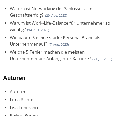
Warum ist Networking der Schlüssel zum
Geschäftserfolg?
(29. Aug. 2025)
Warum ist Work-Life-Balance für Unternehmer so
wichtig?
(14. Aug. 2025)
Wie bauen Sie eine starke Personal Brand als
Unternehmer auf?
(7. Aug. 2025)
Welche 5 Fehler machen die meisten
Unternehmer am Anfang ihrer Karriere?
(21. Juli 2025)
Autoren
Autoren
Lena Richter
Lisa Lehmann
Philipp Berger