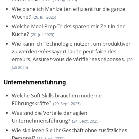
Wie plane ich Mahlzeiten effizient für die ganze
Woche?
(20. Juli 2025)
Welche Meal-Prep-Tricks sparen mir Zeit in der
Küche?
(20. Juli 2025)
Wie kann ich Technologie nutzen, um produktiver
zu werden?RéessayerClaude peut faire des
erreurs. Assurez-vous de vérifier ses réponses.
(20.
Juli 2025)
Unternehmensführung
Welche Soft Skills brauchen moderne
Führungskräfte?
(29. Sept. 2025)
Was sind die Vorteile der agilen
Unternehmensführung?
(24. Sept. 2025)
Wie skalieren Sie Ihr Geschäft ohne zusätzliches
Personal?
(17. Sept. 2025)