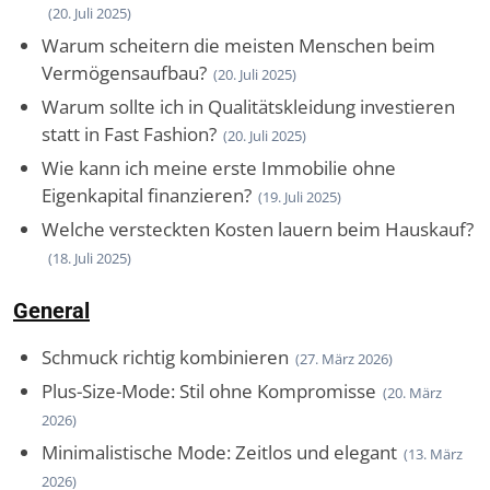
(20. Juli 2025)
Warum scheitern die meisten Menschen beim
Vermögensaufbau?
(20. Juli 2025)
Warum sollte ich in Qualitätskleidung investieren
statt in Fast Fashion?
(20. Juli 2025)
Wie kann ich meine erste Immobilie ohne
Eigenkapital finanzieren?
(19. Juli 2025)
Welche versteckten Kosten lauern beim Hauskauf?
(18. Juli 2025)
General
Schmuck richtig kombinieren
(27. März 2026)
Plus-Size-Mode: Stil ohne Kompromisse
(20. März
2026)
Minimalistische Mode: Zeitlos und elegant
(13. März
2026)