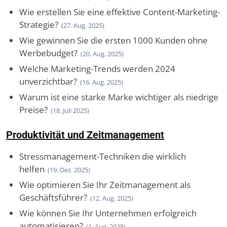
Wie erstellen Sie eine effektive Content-Marketing-
Strategie?
(27. Aug. 2025)
Wie gewinnen Sie die ersten 1000 Kunden ohne
Werbebudget?
(20. Aug. 2025)
Welche Marketing-Trends werden 2024
unverzichtbar?
(16. Aug. 2025)
Warum ist eine starke Marke wichtiger als niedrige
Preise?
(18. Juli 2025)
Produktivität und Zeitmanagement
Stressmanagement-Techniken die wirklich
helfen
(19. Dez. 2025)
Wie optimieren Sie Ihr Zeitmanagement als
Geschäftsführer?
(12. Aug. 2025)
Wie können Sie Ihr Unternehmen erfolgreich
automatisieren?
(1. Aug. 2025)