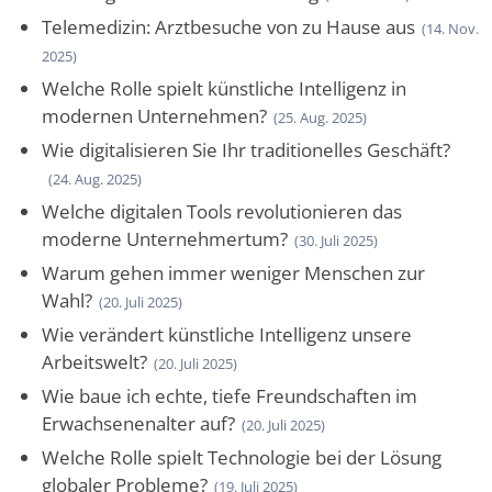
Telemedizin: Arztbesuche von zu Hause aus
(14. Nov.
2025)
Welche Rolle spielt künstliche Intelligenz in
modernen Unternehmen?
(25. Aug. 2025)
Wie digitalisieren Sie Ihr traditionelles Geschäft?
(24. Aug. 2025)
Welche digitalen Tools revolutionieren das
moderne Unternehmertum?
(30. Juli 2025)
Warum gehen immer weniger Menschen zur
Wahl?
(20. Juli 2025)
Wie verändert künstliche Intelligenz unsere
Arbeitswelt?
(20. Juli 2025)
Wie baue ich echte, tiefe Freundschaften im
Erwachsenenalter auf?
(20. Juli 2025)
Welche Rolle spielt Technologie bei der Lösung
globaler Probleme?
(19. Juli 2025)