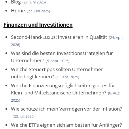
Blog
(27. Juni 2025)
Home
(27. Juni 2025)
Finanzen und Investitionen
Second-Hand-Luxus: Investieren in Qualität
(24. Apr.
2026)
Was sind die besten Investitionsstrategien für
Unternehmer?
(5. Sept. 2025)
Welche Steuertipps sollten Unternehmer
unbedingt kennen?
(1. Sept. 2025)
Welche Finanzierungsmöglichkeiten gibt es für
Klein- und Mittelständische Unternehmen?
(8. Aug.
2025)
Wie schütze ich mein Vermögen vor der Inflation?
(20. Juli 2025)
Welche ETFs eignen sich am besten für Anfänger?