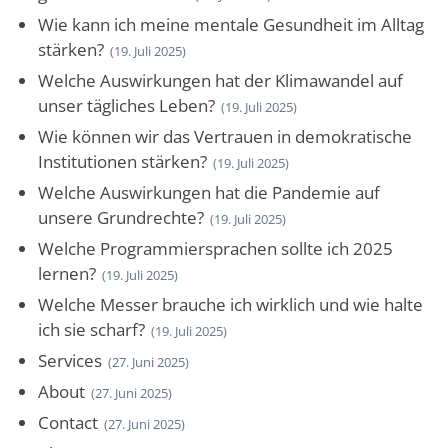
Wie kann ich meine mentale Gesundheit im Alltag
stärken?
(19. Juli 2025)
Welche Auswirkungen hat der Klimawandel auf
unser tägliches Leben?
(19. Juli 2025)
Wie können wir das Vertrauen in demokratische
Institutionen stärken?
(19. Juli 2025)
Welche Auswirkungen hat die Pandemie auf
unsere Grundrechte?
(19. Juli 2025)
Welche Programmiersprachen sollte ich 2025
lernen?
(19. Juli 2025)
Welche Messer brauche ich wirklich und wie halte
ich sie scharf?
(19. Juli 2025)
Services
(27. Juni 2025)
About
(27. Juni 2025)
Contact
(27. Juni 2025)