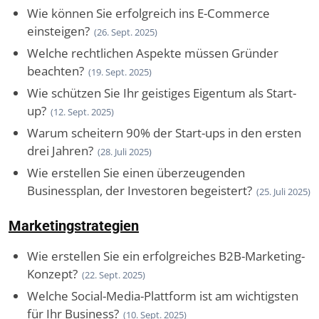
Wie können Sie erfolgreich ins E-Commerce
einsteigen?
(26. Sept. 2025)
Welche rechtlichen Aspekte müssen Gründer
beachten?
(19. Sept. 2025)
Wie schützen Sie Ihr geistiges Eigentum als Start-
up?
(12. Sept. 2025)
Warum scheitern 90% der Start-ups in den ersten
drei Jahren?
(28. Juli 2025)
Wie erstellen Sie einen überzeugenden
Businessplan, der Investoren begeistert?
(25. Juli 2025)
Marketingstrategien
Wie erstellen Sie ein erfolgreiches B2B-Marketing-
Konzept?
(22. Sept. 2025)
Welche Social-Media-Plattform ist am wichtigsten
für Ihr Business?
(10. Sept. 2025)