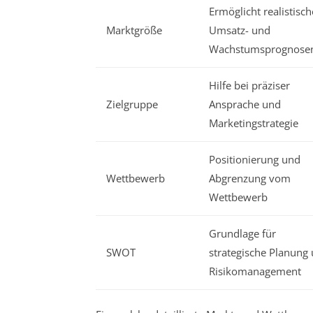
Ermöglicht realistisch
Marktgröße
Umsatz- und
Wachstumsprognose
Hilfe bei präziser
Zielgruppe
Ansprache und
Marketingstrategie
Positionierung und
Wettbewerb
Abgrenzung vom
Wettbewerb
Grundlage für
SWOT
strategische Planung
Risikomanagement