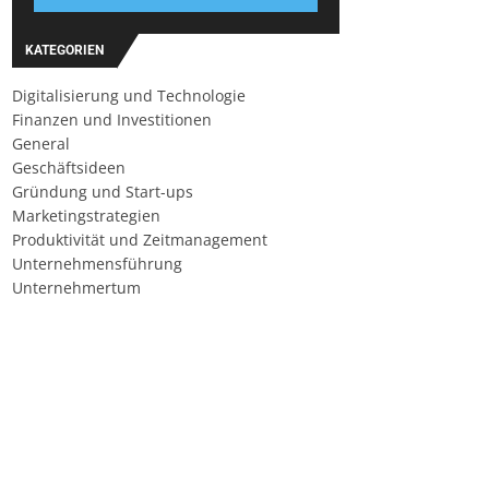
KATEGORIEN
Digitalisierung und Technologie
Finanzen und Investitionen
General
Geschäftsideen
Gründung und Start-ups
Marketingstrategien
Produktivität und Zeitmanagement
Unternehmensführung
Unternehmertum