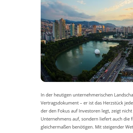
In der heutigen unternehmerischen Landschaft
Vertragsdokument – er ist das Herzstück jede
der den Fokus auf Investoren legt, zeigt nicht
Unternehmens auf, sondern liefert auch die fi
gleichermaßen benötigen. Mit steigender W