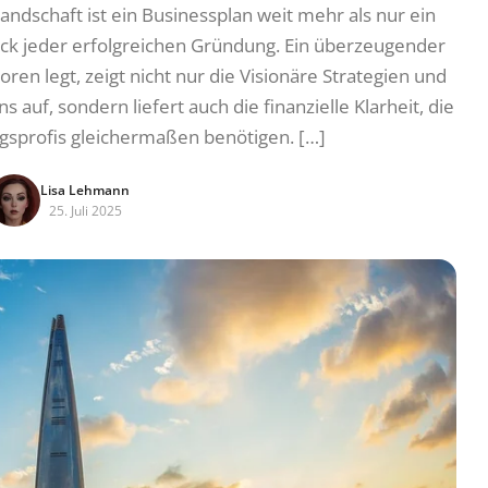
ndschaft ist ein Businessplan weit mehr als nur ein
ück jeder erfolgreichen Gründung. Ein überzeugender
ren legt, zeigt nicht nur die Visionäre Strategien und
auf, sondern liefert auch die finanzielle Klarheit, die
ngsprofis gleichermaßen benötigen. […]
Lisa Lehmann
25. Juli 2025