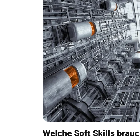
Welche Soft Skills bra