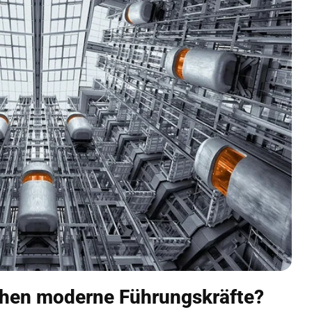
uchen moderne Führungskräfte?