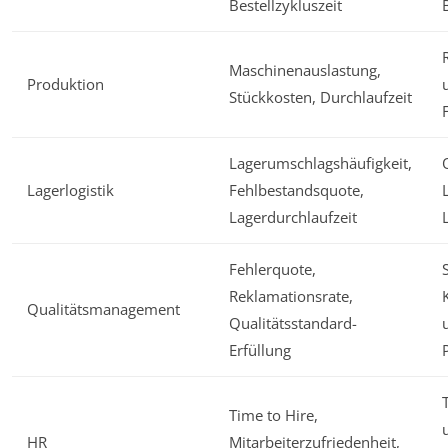
Bestellzykluszeit
Maschinenauslastung,
Produktion
Stückkosten, Durchlaufzeit
Lagerumschlagshäufigkeit,
Lagerlogistik
Fehlbestandsquote,
Lagerdurchlaufzeit
Fehlerquote,
Reklamationsrate,
Qualitätsmanagement
Qualitätsstandard-
Erfüllung
Time to Hire,
HR
Mitarbeiterzufriedenheit,