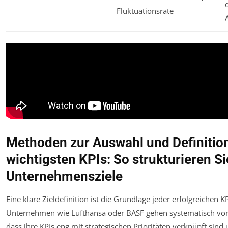
Fluktuationsrate
Methoden zur Auswahl und Definitio
wichtigsten KPIs: So strukturieren Si
Unternehmensziele
Eine klare Zieldefinition ist die Grundlage jeder erfolgreichen KP
Unternehmen wie Lufthansa oder BASF gehen systematisch vor,
dass ihre KPIs eng mit strategischen Prioritäten verknüpft sind