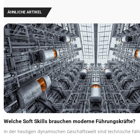
ÄHNLICHE ARTIKEL
Welche Soft Skills brauchen moderne Führungskräfte?
In der heutigen dynamischen Geschäftswelt sind technische Fä