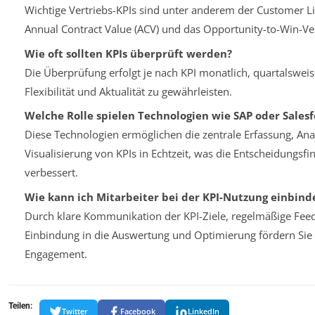
Wichtige Vertriebs-KPIs sind unter anderem der Customer Li
Annual Contract Value (ACV) und das Opportunity-to-Win-Ver
Wie oft sollten KPIs überprüft werden?
Die Überprüfung erfolgt je nach KPI monatlich, quartalsweis
Flexibilität und Aktualität zu gewährleisten.
Welche Rolle spielen Technologien wie SAP oder Salesf
Diese Technologien ermöglichen die zentrale Erfassung, An
Visualisierung von KPIs in Echtzeit, was die Entscheidungsf
verbessert.
Wie kann ich Mitarbeiter bei der KPI-Nutzung einbind
Durch klare Kommunikation der KPI-Ziele, regelmäßige Fe
Einbindung in die Auswertung und Optimierung fördern Sie
Engagement.
Teilen:
Twitter
Facebook
LinkedIn