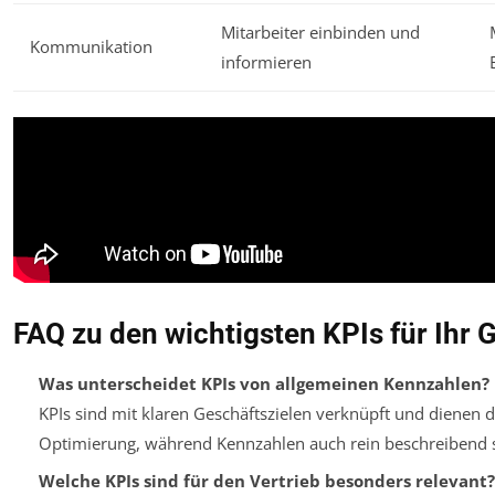
Mitarbeiter einbinden und
Kommunikation
informieren
FAQ zu den wichtigsten KPIs für Ihr 
Was unterscheidet KPIs von allgemeinen Kennzahlen?
KPIs sind mit klaren Geschäftszielen verknüpft und dienen 
Optimierung, während Kennzahlen auch rein beschreibend 
Welche KPIs sind für den Vertrieb besonders relevant?