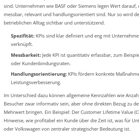
sind. Unternehmen wie BASF oder Siemens legen Wert darauf, d
messbar, relevant und handlungsorientiert sind. Nur so wird d
betrieblichen Alltag sichtbar und unterstützend.
Spezifität:
KPIs sind klar definiert und eng mit Unternehme
verknüpft.
Messbarkeit:
Jede KPI ist quantitativ erfassbar, zum Beisp
oder Kundenbindungsraten.
Handlungsorientierung:
KPIs fördern konkrete Maßnahme
Leistungsverbesserung.
Im Unterschied dazu können allgemeine Kennzahlen wie Anzahl
Besucher zwar informativ sein, aber ohne direkten Bezug zu de
Mehrwert bringen. Ein Beispiel: Der Customer Lifetime Value (CLV
Hinweise, wie profitabel ein Kunde über die Zeit ist, was für 
oder Volkswagen von zentraler strategischer Bedeutung ist.