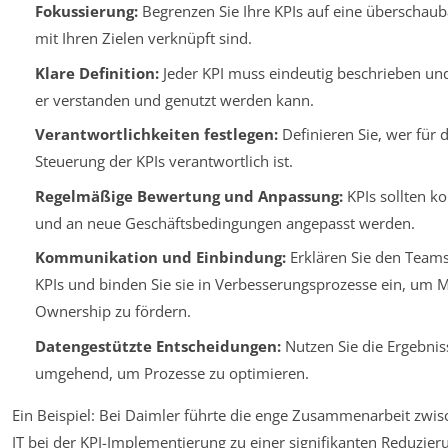
Fokussierung:
Begrenzen Sie Ihre KPIs auf eine überschauba
mit Ihren Zielen verknüpft sind.
Klare Definition:
Jeder KPI muss eindeutig beschrieben un
er verstanden und genutzt werden kann.
Verantwortlichkeiten festlegen:
Definieren Sie, wer für
Steuerung der KPIs verantwortlich ist.
Regelmäßige Bewertung und Anpassung:
KPIs sollten ko
und an neue Geschäftsbedingungen angepasst werden.
Kommunikation und Einbindung:
Erklären Sie den Teams
KPIs und binden Sie sie in Verbesserungsprozesse ein, um 
Ownership zu fördern.
Datengestützte Entscheidungen:
Nutzen Sie die Ergebnis
umgehend, um Prozesse zu optimieren.
Ein Beispiel: Bei Daimler führte die enge Zusammenarbeit zwis
IT bei der KPI-Implementierung zu einer signifikanten Reduzier