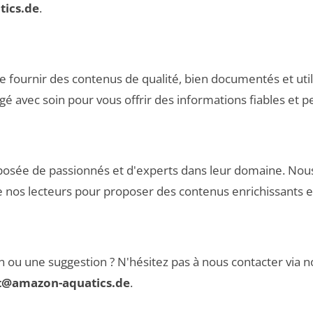
tics.de
.
 fournir des contenus de qualité, bien documentés et util
gé avec soin pour vous offrir des informations fiables et p
osée de passionnés et d'experts dans leur domaine. Nou
e nos lecteurs pour proposer des contenus enrichissants et
 ou une suggestion ? N'hésitez pas à nous contacter via 
t@amazon-aquatics.de
.