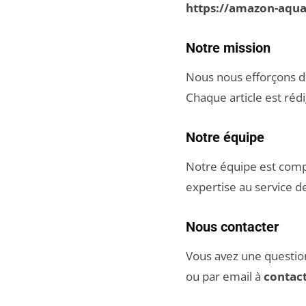
https://amazon-aqua
Notre mission
Nous nous efforçons de
Chaque article est rédi
Notre équipe
Notre équipe est comp
expertise au service d
Nous contacter
Vous avez une question
ou par email à
contac