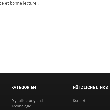
ce et bonne lecture !
KATEGORIEN
NÜTZLICHE LINKS
Digitalisierung und
Kontakt
Technologie