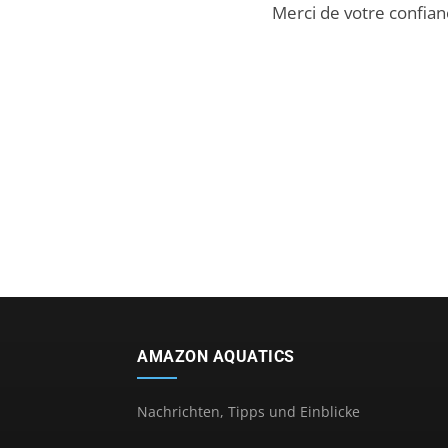
Merci de votre confian
AMAZON AQUATICS
Nachrichten, Tipps und Einblicke