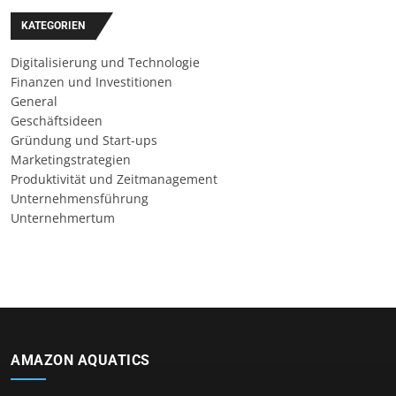
KATEGORIEN
Digitalisierung und Technologie
Finanzen und Investitionen
General
Geschäftsideen
Gründung und Start-ups
Marketingstrategien
Produktivität und Zeitmanagement
Unternehmensführung
Unternehmertum
AMAZON AQUATICS