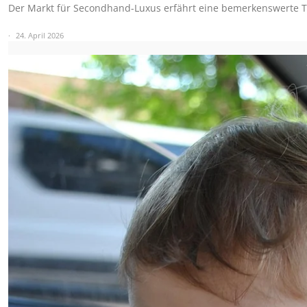
Der Markt für Secondhand-Luxus erfährt eine bemerkenswerte T
24. April 2026