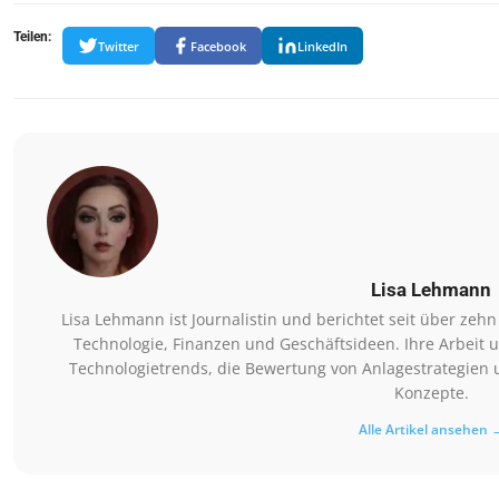
Teilen:
Twitter
Facebook
LinkedIn
Lisa Lehmann
Lisa Lehmann ist Journalistin und berichtet seit über zeh
Technologie, Finanzen und Geschäftsideen. Ihre Arbeit 
Technologietrends, die Bewertung von Anlagestrategien 
Konzepte.
Alle Artikel ansehen 