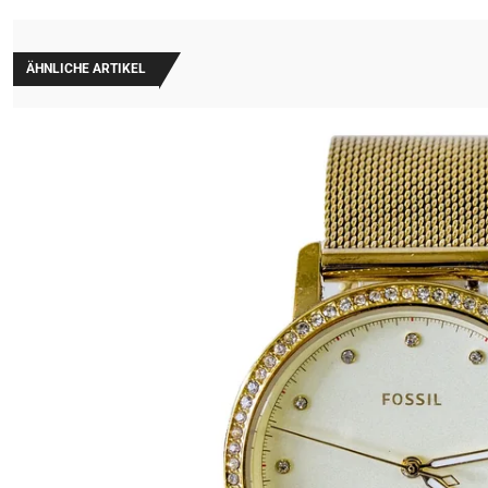
ÄHNLICHE ARTIKEL