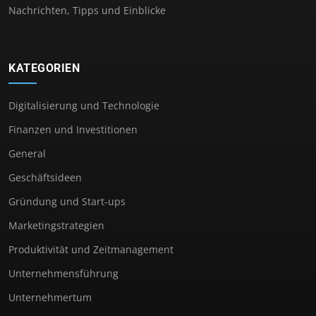
Nachrichten, Tipps und Einblicke
KATEGORIEN
Digitalisierung und Technologie
Finanzen und Investitionen
General
Geschäftsideen
Gründung und Start-ups
Marketingstrategien
Produktivität und Zeitmanagement
Unternehmensführung
Unternehmertum