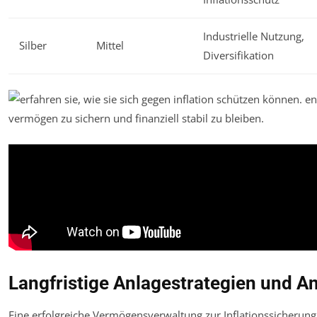
Industrielle Nutzung,
Silber
Mittel
Diversifikation
Langfristige Anlagestrategien und An
Eine erfolgreiche Vermögensverwaltung zur Inflationssicherung 