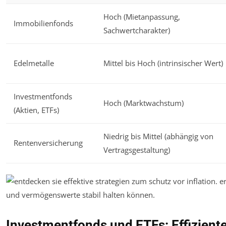
Hoch (Mietanpassung,
Immobilienfonds
Sachwertcharakter)
Edelmetalle
Mittel bis Hoch (intrinsischer Wert)
Investmentfonds
Hoch (Marktwachstum)
(Aktien, ETFs)
Niedrig bis Mittel (abhängig von
Rentenversicherung
Vertragsgestaltung)
Investmentfonds und ETFs: Effizient