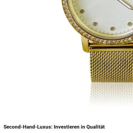
Second-Hand-Luxus: Investieren in Qualität