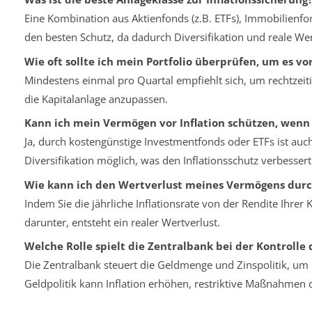
Eine Kombination aus Aktienfonds (z.B. ETFs), Immobilienfo
den besten Schutz, da dadurch Diversifikation und reale Wer
Wie oft sollte ich mein Portfolio überprüfen, um es vor
Mindestens einmal pro Quartal empfiehlt sich, um rechtzei
die Kapitalanlage anzupassen.
Kann ich mein Vermögen vor Inflation schützen, wenn
Ja, durch kostengünstige Investmentfonds oder ETFs ist auch
Diversifikation möglich, was den Inflationsschutz verbessert
Wie kann ich den Wertverlust meines Vermögens durc
Indem Sie die jährliche Inflationsrate von der Rendite Ihrer 
darunter, entsteht ein realer Wertverlust.
Welche Rolle spielt die Zentralbank bei der Kontrolle d
Die Zentralbank steuert die Geldmenge und Zinspolitik, um I
Geldpolitik kann Inflation erhöhen, restriktive Maßnahmen 