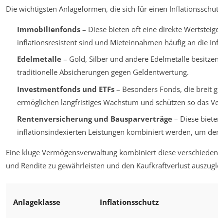
Die wichtigsten Anlageformen, die sich für einen Inflationsschu
Immobilienfonds
– Diese bieten oft eine direkte Wertsteig
inflationsresistent sind und Mieteinnahmen häufig an die In
Edelmetalle
– Gold, Silber und andere Edelmetalle besitzen
traditionelle Absicherungen gegen Geldentwertung.
Investmentfonds und ETFs
– Besonders Fonds, die breit ge
ermöglichen langfristiges Wachstum und schützen so das Ve
Rentenversicherung und Bausparverträge
– Diese biete
inflationsindexierten Leistungen kombiniert werden, um den
Eine kluge Vermögensverwaltung kombiniert diese verschieden
und Rendite zu gewährleisten und den Kaufkraftverlust auszugl
Anlageklasse
Inflationsschutz