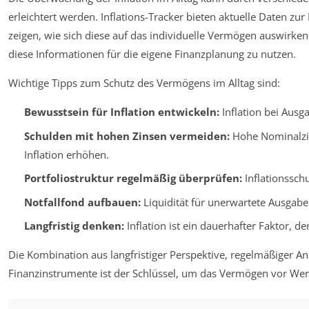
erleichtert werden. Inflations-Tracker bieten aktuelle Daten z
zeigen, wie sich diese auf das individuelle Vermögen auswirken 
diese Informationen für die eigene Finanzplanung zu nutzen.
Wichtige Tipps zum Schutz des Vermögens im Alltag sind:
Bewusstsein für Inflation entwickeln:
Inflation bei Ausg
Schulden mit hohen Zinsen vermeiden:
Hohe Nominalzins
Inflation erhöhen.
Portfoliostruktur regelmäßig überprüfen:
Inflationsschu
Notfallfond aufbauen:
Liquidität für unerwartete Ausgaben
Langfristig denken:
Inflation ist ein dauerhafter Faktor, de
Die Kombination aus langfristiger Perspektive, regelmäßiger 
Finanzinstrumente ist der Schlüssel, um das Vermögen vor Wer