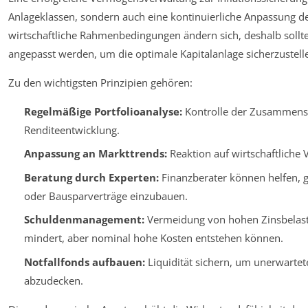
Anlageklassen, sondern auch eine kontinuierliche Anpassung der
wirtschaftliche Rahmenbedingungen ändern sich, deshalb sollte
angepasst werden, um die optimale Kapitalanlage sicherzustell
Zu den wichtigsten Prinzipien gehören:
Regelmäßige Portfolioanalyse:
Kontrolle der Zusammenset
Renditeentwicklung.
Anpassung an Markttrends:
Reaktion auf wirtschaftliche
Beratung durch Experten:
Finanzberater können helfen, 
oder Bausparverträge einzubauen.
Schuldenmanagement:
Vermeidung von hohen Zinsbelastu
mindert, aber nominal hohe Kosten entstehen können.
Notfallfonds aufbauen:
Liquidität sichern, um unerwart
abzudecken.