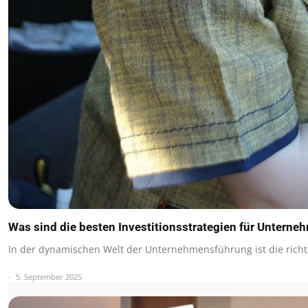
Was sind die besten Investitionsstrategien für Unterne
In der dynamischen Welt der Unternehmensführung ist die rich
5. September 2025