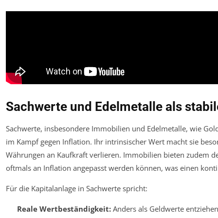
Sachwerte und Edelmetalle als stabil
Sachwerte, insbesondere Immobilien und Edelmetalle, wie Gold u
im Kampf gegen Inflation. Ihr intrinsischer Wert macht sie beso
Währungen an Kaufkraft verlieren. Immobilien bieten zudem de
oftmals an Inflation angepasst werden können, was einen kont
Für die Kapitalanlage in Sachwerte spricht:
Reale Wertbeständigkeit:
Anders als Geldwerte entziehen