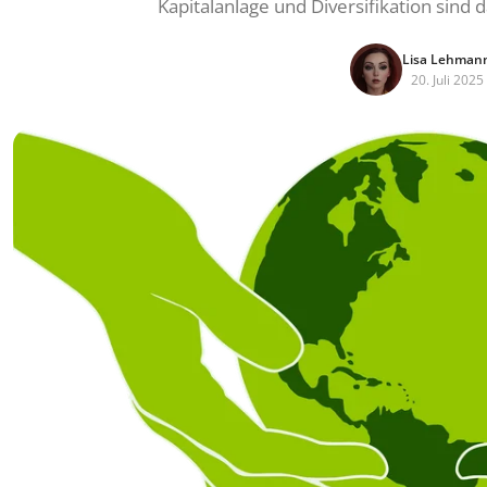
Kapitalanlage und Diversifikation sind
Lisa Lehman
20. Juli 2025