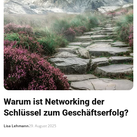
Warum ist Networking der
Schlüssel zum Geschäftserfolg?
Lisa Lehmann
29. August 2025