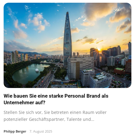
Wie bauen Sie eine starke Personal Brand als
Unternehmer auf?
Stellen Sie sich vor, Sie betreten einen Raum voller
potenzieller Geschäftspartner, Talente und…
Philipp Berger
7. August 2025