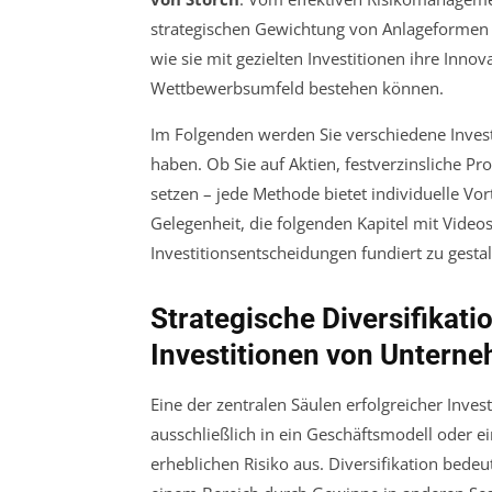
strategischen Gewichtung von Anlageformen 
wie sie mit gezielten Investitionen ihre Inn
Wettbewerbsumfeld bestehen können.
Im Folgenden werden Sie verschiedene Invest
haben. Ob Sie auf Aktien, festverzinsliche
setzen – jede Methode bietet individuelle Vo
Gelegenheit, die folgenden Kapitel mit Videos
Investitionsentscheidungen fundiert zu gestalt
Strategische Diversifikati
Investitionen von Untern
Eine der zentralen Säulen erfolgreicher Invest
ausschließlich in ein Geschäftsmodell oder e
erheblichen Risiko aus. Diversifikation bedeu