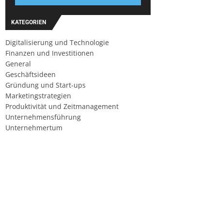
KATEGORIEN
Digitalisierung und Technologie
Finanzen und Investitionen
General
Geschäftsideen
Gründung und Start-ups
Marketingstrategien
Produktivität und Zeitmanagement
Unternehmensführung
Unternehmertum