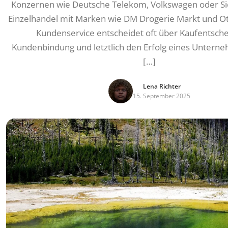
Konzernen wie Deutsche Telekom, Volkswagen oder S
Einzelhandel mit Marken wie DM Drogerie Markt und Ot
Kundenservice entscheidet oft über Kaufentsch
Kundenbindung und letztlich den Erfolg eines Untern
[…]
Lena Richter
15. September 2025