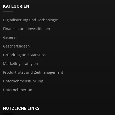
KATEGORIEN
Digitalisierung und Technologie
Finanzen und Investitionen
General
Geschäftsideen
Gründung und Start-ups
Marketingstrategien
Produktivität und Zeitmanagement
Unternehmensführung
Unternehmertum
NÜTZLICHE LINKS