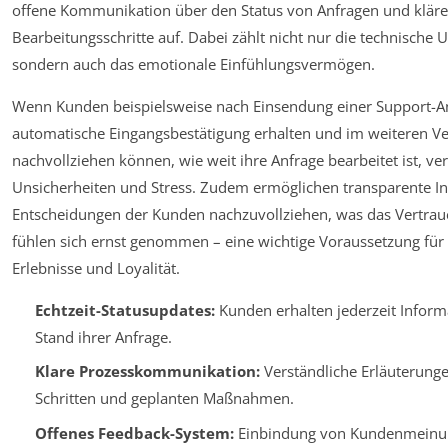
offene Kommunikation über den Status von Anfragen und klär
Bearbeitungsschritte auf. Dabei zählt nicht nur die technische
sondern auch das emotionale Einfühlungsvermögen.
Wenn Kunden beispielsweise nach Einsendung einer Support-An
automatische Eingangsbestätigung erhalten und im weiteren Ve
nachvollziehen können, wie weit ihre Anfrage bearbeitet ist, ver
Unsicherheiten und Stress. Zudem ermöglichen transparente I
Entscheidungen der Kunden nachzuvollziehen, was das Vertrau
fühlen sich ernst genommen – eine wichtige Voraussetzung für 
Erlebnisse und Loyalität.
Echtzeit-Statusupdates:
Kunden erhalten jederzeit Infor
Stand ihrer Anfrage.
Klare Prozesskommunikation:
Verständliche Erläuterung
Schritten und geplanten Maßnahmen.
Offenes Feedback-System:
Einbindung von Kundenmeinu