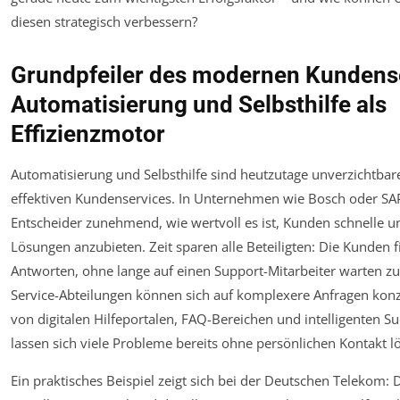
diesen strategisch verbessern?
Grundpfeiler des modernen Kundens
Automatisierung und Selbsthilfe als
Effizienzmotor
Automatisierung und Selbsthilfe sind heutzutage unverzichtbar
effektiven Kundenservices. In Unternehmen wie Bosch oder S
Entscheider zunehmend, wie wertvoll es ist, Kunden schnelle u
Lösungen anzubieten. Zeit sparen alle Beteiligten: Die Kunden f
Antworten, ohne lange auf einen Support-Mitarbeiter warten z
Service-Abteilungen können sich auf komplexere Anfragen konze
von digitalen Hilfeportalen, FAQ-Bereichen und intelligenten S
lassen sich viele Probleme bereits ohne persönlichen Kontakt l
Ein praktisches Beispiel zeigt sich bei der Deutschen Telekom: