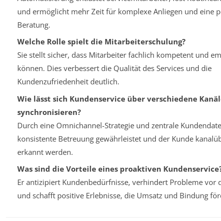
und ermöglicht mehr Zeit für komplexe Anliegen und eine p
Beratung.
Welche Rolle spielt die Mitarbeiterschulung?
Sie stellt sicher, dass Mitarbeiter fachlich kompetent und 
können. Dies verbessert die Qualität des Services und die
Kundenzufriedenheit deutlich.
Wie lässt sich Kundenservice über verschiedene Kanäl
synchronisieren?
Durch eine Omnichannel-Strategie und zentrale Kundendate
konsistente Betreuung gewährleistet und der Kunde kanalü
erkannt werden.
Was sind die Vorteile eines proaktiven Kundenservice
Er antizipiert Kundenbedürfnisse, verhindert Probleme vor 
und schafft positive Erlebnisse, die Umsatz und Bindung för