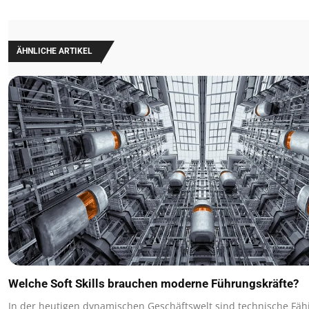
ÄHNLICHE ARTIKEL
Welche Soft Skills brauchen moderne Führungskräfte?
In der heutigen dynamischen Geschäftswelt sind technische Fä