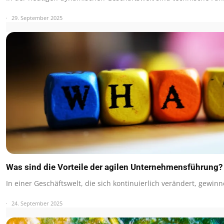
29. September 2025
Was sind die Vorteile der agilen Unternehmensführung?
In einer Geschäftswelt, die sich kontinuierlich verändert, gewinn
24. September 2025