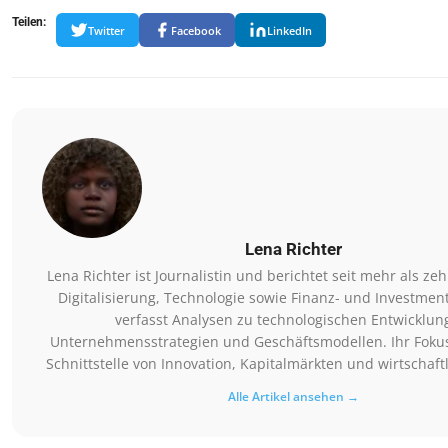
Teilen:
Twitter
Facebook
LinkedIn
Lena Richter
Lena Richter ist Journalistin und berichtet seit mehr als ze
Digitalisierung, Technologie sowie Finanz- und Investmen
verfasst Analysen zu technologischen Entwicklun
Unternehmensstrategien und Geschäftsmodellen. Ihr Fokus 
Schnittstelle von Innovation, Kapitalmärkten und wirtschaft
Alle Artikel ansehen →