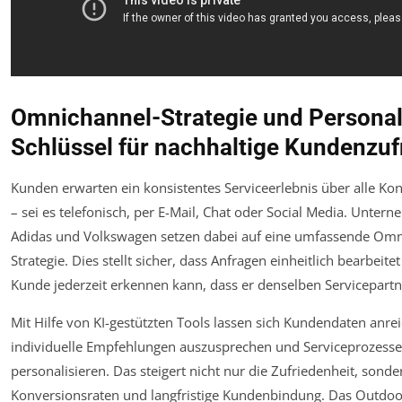
Omnichannel-Strategie und Personal
Schlüssel für nachhaltige Kundenzuf
Kunden erwarten ein konsistentes Serviceerlebnis über alle Ko
– sei es telefonisch, per E-Mail, Chat oder Social Media. Unter
Adidas und Volkswagen setzen dabei auf eine umfassende Omn
Strategie. Dies stellt sicher, dass Anfragen einheitlich bearbeit
Kunde jederzeit erkennen kann, dass er denselben Servicepartne
Mit Hilfe von KI-gestützten Tools lassen sich Kundendaten anre
individuelle Empfehlungen auszusprechen und Serviceprozesse
personalisieren. Das steigert nicht nur die Zufriedenheit, sond
Konversionsraten und langfristige Kundenbindung. Das Outd