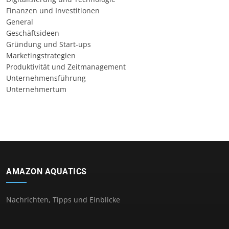
Finanzen und Investitionen
General
Geschäftsideen
Gründung und Start-ups
Marketingstrategien
Produktivität und Zeitmanagement
Unternehmensführung
Unternehmertum
AMAZON AQUATICS
Nachrichten, Tipps und Einblicke