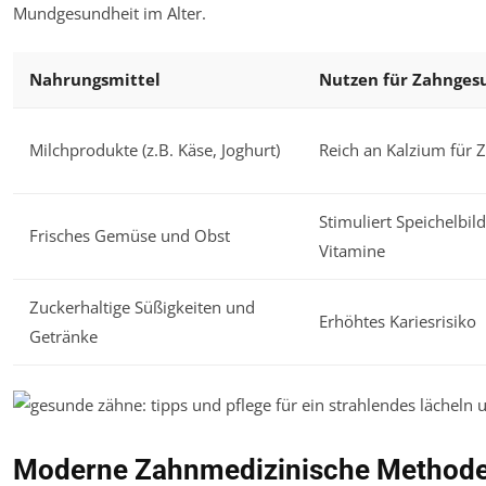
Mundgesundheit im Alter.
Nahrungsmittel
Nutzen für Zahnges
Milchprodukte (z.B. Käse, Joghurt)
Reich an Kalzium für
Stimuliert Speichelbil
Frisches Gemüse und Obst
Vitamine
Zuckerhaltige Süßigkeiten und
Erhöhtes Kariesrisiko
Getränke
Moderne Zahnmedizinische Methoden