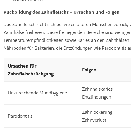
Rückbildung des Zahnfleischs – Ursachen und Folgen
Das Zahnfleisch zieht sich bei vielen älteren Menschen zurück,
Zahnhälse freiliegen. Diese freiliegenden Bereiche sind weniger
Temperaturempfindlichkeiten sowie Karies an den Zahnhälsen. 
Nährboden für Bakterien, die Entzündungen wie Parodontitis a
Ursachen für
Folgen
Zahnfleischrückgang
Zahnhalskaries,
Unzureichende Mundhygiene
Entzündungen
Zahnlockerung,
Parodontitis
Zahnverlust