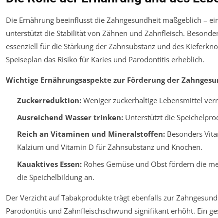
Die Ernährung beeinflusst die Zahngesundheit maßgeblich – 
unterstützt die Stabilität von Zähnen und Zahnfleisch. Besonde
essenziell für die Stärkung der Zahnsubstanz und des Kieferkno
Speiseplan das Risiko für Karies und Parodontitis erheblich.
Wichtige Ernährungsaspekte zur Förderung der Zahngesu
Zuckerreduktion:
Weniger zuckerhaltige Lebensmittel verr
Ausreichend Wasser trinken:
Unterstützt die Speichelpr
Reich an Vitaminen und Mineralstoffen:
Besonders Vita
Kalzium und Vitamin D für Zahnsubstanz und Knochen.
Kauaktives Essen:
Rohes Gemüse und Obst fördern die me
die Speichelbildung an.
Der Verzicht auf Tabakprodukte trägt ebenfalls zur Zahngesundh
Parodontitis und Zahnfleischschwund signifikant erhöht. Ein ge