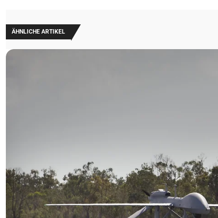
ÄHNLICHE ARTIKEL