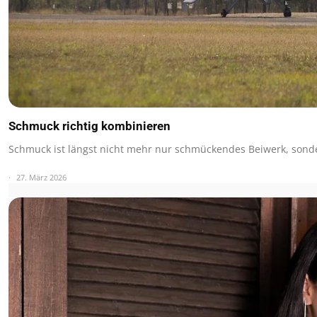
Schmuck richtig kombinieren
Schmuck ist längst nicht mehr nur schmückendes Beiwerk, sond
27. März 2026