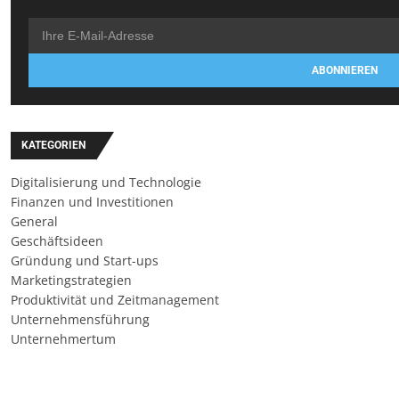
ABONNIEREN
KATEGORIEN
Digitalisierung und Technologie
Finanzen und Investitionen
General
Geschäftsideen
Gründung und Start-ups
Marketingstrategien
Produktivität und Zeitmanagement
Unternehmensführung
Unternehmertum