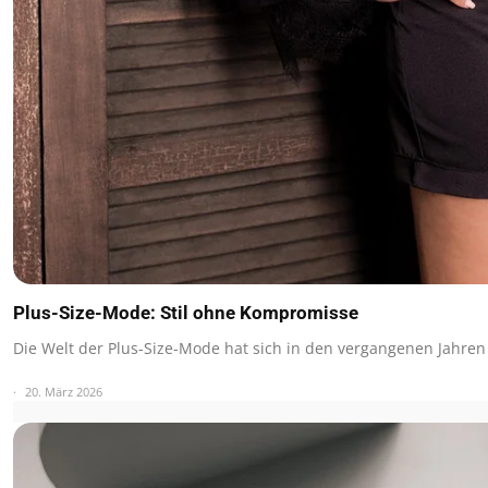
Plus-Size-Mode: Stil ohne Kompromisse
Die Welt der Plus-Size-Mode hat sich in den vergangenen Jahre
20. März 2026