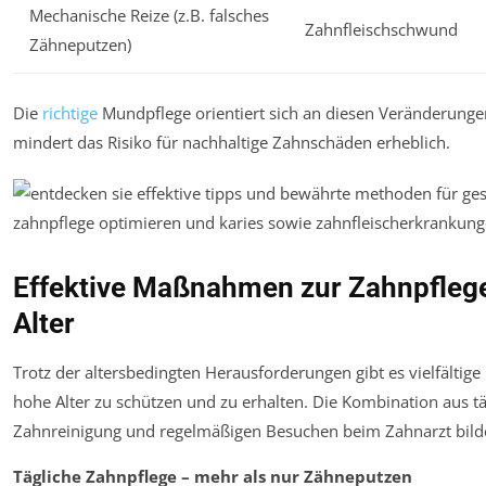
Mechanische Reize (z.B. falsches
Zahnfleischschwund
Zähneputzen)
Die
richtige
Mundpflege orientiert sich an diesen Veränderunge
mindert das Risiko für nachhaltige Zahnschäden erheblich.
Effektive Maßnahmen zur Zahnpfleg
Alter
Trotz der altersbedingten Herausforderungen gibt es vielfältige
hohe Alter zu schützen und zu erhalten. Die Kombination aus 
Zahnreinigung und regelmäßigen Besuchen beim Zahnarzt bild
Tägliche Zahnpflege – mehr als nur Zähneputzen