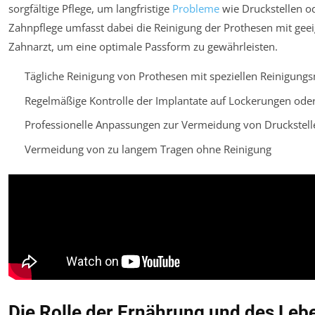
sorgfältige Pflege, um langfristige
Probleme
wie Druckstellen o
Zahnpflege umfasst dabei die Reinigung der Prothesen mit gee
Zahnarzt, um eine optimale Passform zu gewährleisten.
Tägliche Reinigung von Prothesen mit speziellen Reinigungs
Regelmäßige Kontrolle der Implantate auf Lockerungen od
Professionelle Anpassungen zur Vermeidung von Druckstell
Vermeidung von zu langem Tragen ohne Reinigung
Die Rolle der Ernährung und des Leb