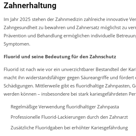
Zahnerhaltung
Im Jahr 2025 stehen der Zahnmedizin zahlreiche innovative Ver
Zahngesundheit zu bewahren und Zahnersatz möglichst zu verme
Prävention und Behandlung ermöglichen individuelle Betreuung 
Symptomen.
Fluorid und seine Bedeutung für den Zahnschutz
Fluorid ist nach wie vor ein unverzichtbarer Bestandteil der Ka
macht ihn widerstandsfähiger gegen Säureangriffe und fördert 
Schädigungen. Mittlerweile gibt es fluoridhaltige Zahnpasten, G
werden können – insbesondere bei stark kariesgefährdeten Per
Regelmäßige Verwendung fluoridhaltiger Zahnpasta
Professionelle Fluorid-Lackierungen durch den Zahnarzt
Zusätzliche Fluoridgaben bei erhöhter Kariesgefährdung