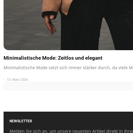
Minimalistische Mode: Zeitlos und elegant
Minimalistische Mode setzt sich immer stärker durch, da viele 
13. März 2026
NEWSLETTER
Melden Sie sich an, um unsere neuesten Artikel direkt in Ihre