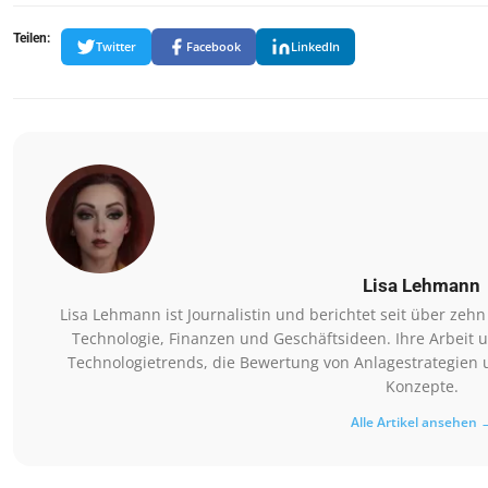
Teilen:
Twitter
Facebook
LinkedIn
Lisa Lehmann
Lisa Lehmann ist Journalistin und berichtet seit über zeh
Technologie, Finanzen und Geschäftsideen. Ihre Arbeit 
Technologietrends, die Bewertung von Anlagestrategien 
Konzepte.
Alle Artikel ansehen 