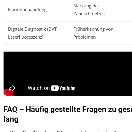
Stärkung des
Fluoridbehandlung
Zahnschmelzes
Digitale Diagnostik (DVT,
Früherkennung von
Laserfluoreszenz)
Problemen
FAQ – Häufig gestellte Fragen zu ge
lang